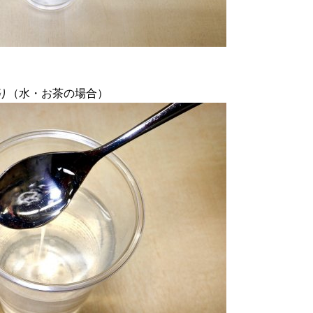
り（水・お茶の場合）