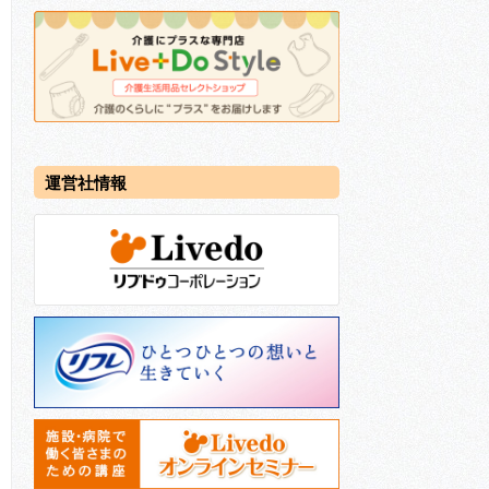
運営社情報