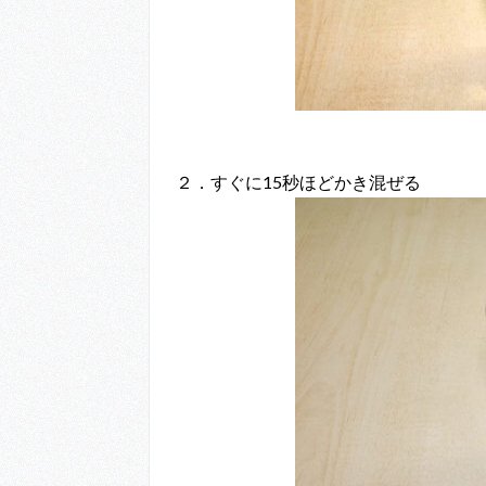
２．すぐに15秒ほどかき混ぜる