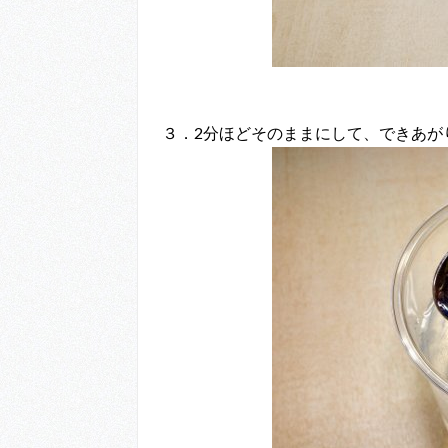
３．2分ほどそのままにして、できあが