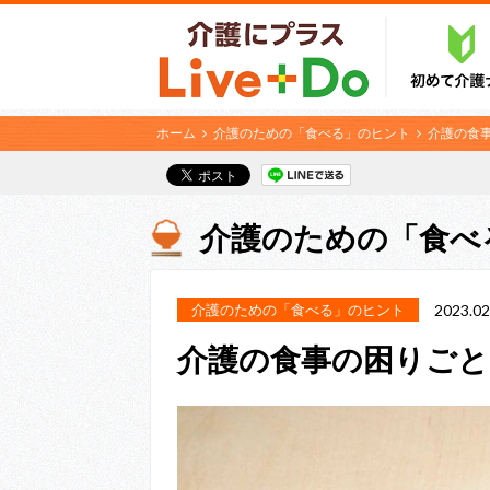
ホーム
介護のための「食べる」のヒント
介護の食
介護のための「食べ
介護のための「食べる」のヒント
2023.02
介護の食事の困りご