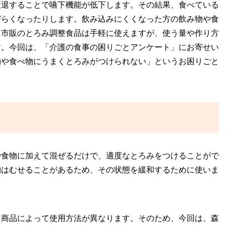
衰退することで嚥下機能が低下します。その結果、食べている
づらくなったりします。飲み込みにくくなった方の飲み物や食
。市販のとろみ調整食品は手軽に使えますが、使う量や作り方
す。今回は、「介護の食事の困りごとアンケート」にお寄せい
物や食べ物にうまくとろみがつけられない」というお困りごと
や食物に加えて混ぜるだけで、適度なとろみをつけることがで
物はむせることがあるため、その状態を緩和するために使いま
、商品によって使用方法が異なります。そのため、今回は、森