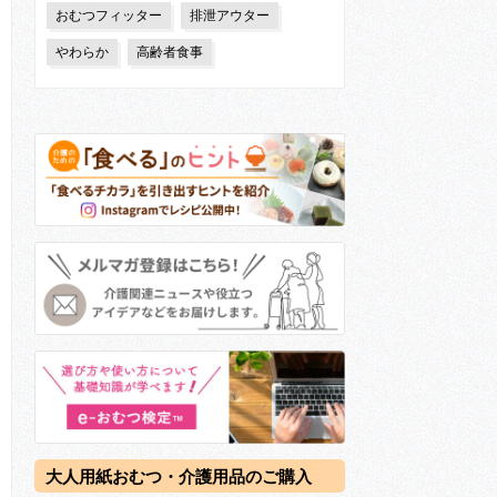
おむつフィッター
排泄アウター
やわらか
高齢者食事
大人用紙おむつ・介護用品のご購入