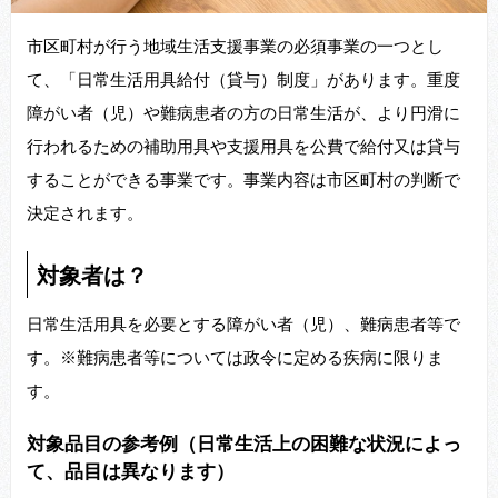
市区町村が行う地域生活支援事業の必須事業の一つとし
て、「日常生活用具給付（貸与）制度」があります。重度
障がい者（児）や難病患者の方の日常生活が、より円滑に
行われるための補助用具や支援用具を公費で給付又は貸与
することができる事業です。事業内容は市区町村の判断で
決定されます。
対象者は？
日常生活用具を必要とする障がい者（児）、難病患者等で
す。※難病患者等については政令に定める疾病に限りま
す。
対象品目の参考例（日常生活上の困難な状況によっ
て、品目は異なります）