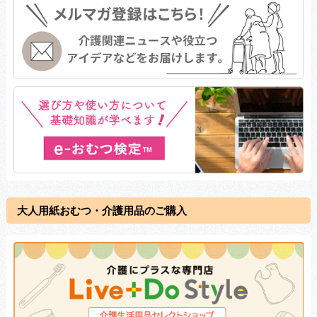
大人用紙おむつ・介護用品のご購入