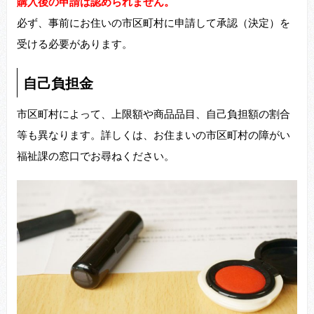
購入後の申請は認められません。
必ず、事前にお住いの市区町村に申請して承認（決定）を
受ける必要があります。
自己負担金
市区町村によって、上限額や商品品目、自己負担額の割合
等も異なります。詳しくは、お住まいの市区町村の障がい
福祉課の窓口でお尋ねください。