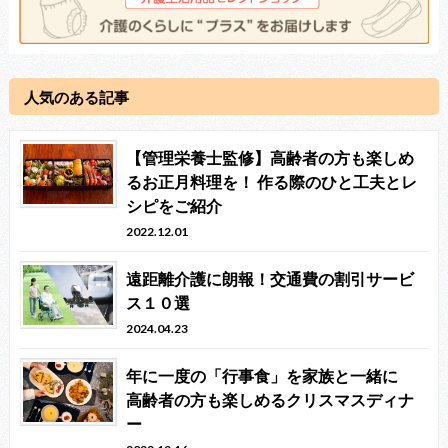
人気のある記事
【管理栄養士監修】高齢者の方も楽しめ
るお正月料理を！ 作る際のひと工夫とレ
シピをご紹介
2022.12.01
遠距離介護に朗報！交通費の割引サービ
ス１０選
2024.04.23
年に一度の「行事食」を家族と一緒に
高齢者の方も楽しめるクリスマスディナ
ー