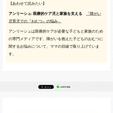
【あわせて読みたい】
アンリーシュ: 医療的ケア児と家族を支える
「障がい
児育児での『おむつ』の悩み」
アンリーシュは医療的ケアが必要な子どもと家族のため
の専門メディアです。障がいを抱えた子どものおむつに
関するお悩みについて、ママの目線で取り上げていま
す。