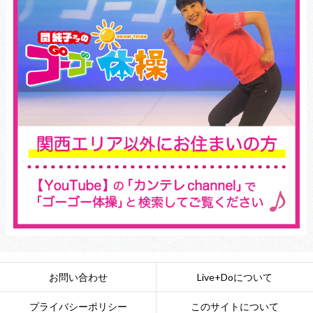
お問い合わせ
Live+Doについて
プライバシーポリシー
このサイトについて