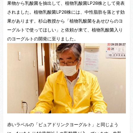
果物から乳酸菌を抽出して、植物乳酸菌LP28株として発表
されました。植物乳酸菌LP28株には、中性脂肪を落とす効
果があります。杉山教授から「植物乳酸菌をあせひらのヨ
ーグルトで使ってほしい」と依頼が来て、植物乳酸菌入り
のヨーグルトの開発に至りました。
赤いラベルの「ピュアドリンクヨーグルト」と同じよう