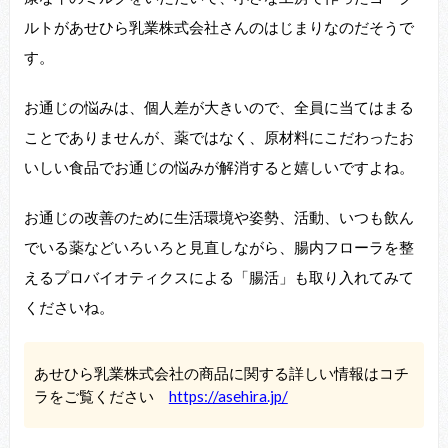
ルトがあせひら乳業株式会社さんのはじまりなのだそうで
す。
お通じの悩みは、個人差が大きいので、全員に当てはまる
ことでありませんが、薬ではなく、原材料にこだわったお
いしい食品でお通じの悩みが解消すると嬉しいですよね。
お通じの改善のために生活環境や姿勢、活動、いつも飲ん
でいる薬などいろいろと見直しながら、腸内フローラを整
えるプロバイオティクスによる「腸活」も取り入れてみて
くださいね。
あせひら乳業株式会社の商品に関する詳しい情報はコチ
ラをご覧ください
https://asehira.jp/