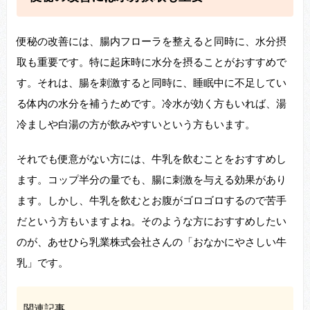
便秘の改善には、腸内フローラを整えると同時に、水分摂
取も重要です。特に起床時に水分を摂ることがおすすめで
す。それは、腸を刺激すると同時に、睡眠中に不足してい
る体内の水分を補うためです。冷水が効く方もいれば、湯
冷ましや白湯の方が飲みやすいという方もいます。
それでも便意がない方には、牛乳を飲むことをおすすめし
ます。コップ半分の量でも、腸に刺激を与える効果があり
ます。しかし、牛乳を飲むとお腹がゴロゴロするので苦手
だという方もいますよね。そのような方におすすめしたい
のが、あせひら乳業株式会社さんの「おなかにやさしい牛
乳」です。
関連記事