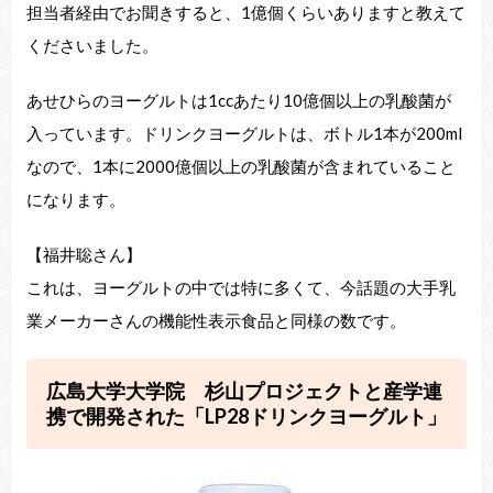
担当者経由でお聞きすると、1億個くらいありますと教えて
くださいました。
あせひらのヨーグルトは1ccあたり10億個以上の乳酸菌が
入っています。ドリンクヨーグルトは、ボトル1本が200ml
なので、1本に2000億個以上の乳酸菌が含まれていること
になります。
【福井聡さん】
これは、ヨーグルトの中では特に多くて、今話題の大手乳
業メーカーさんの機能性表示食品と同様の数です。
広島大学大学院 杉山プロジェクトと産学連
携で開発された「LP28ドリンクヨーグルト」