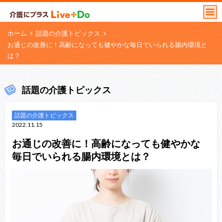
ホーム
話題の介護トピックス
お通じの改善に！高齢になっても健やかな毎日でいられる腸内環境と
は？
話題の介護トピックス
話題の介護トピックス
2022.11.15
お通じの改善に！高齢になっても健やかな
毎日でいられる腸内環境とは？