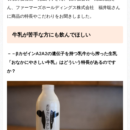
ん、ファーマーズホールディングス株式会社 福井聡さん
に商品の特長やこだわりをお聞きしました。
牛乳が苦手な方にも飲んでほしい
－－βカゼインA2A2の遺伝子を持つ乳牛から搾った生乳
「おなかにやさしい牛乳」はどういう特長があるのです
か？