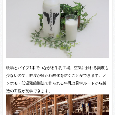
牧場とパイプ1本でつながる牛乳工場。空気に触れる頻度も
少ないので、鮮度が保たれ酸化を防ぐことができます。ノ
ンホモ・低温殺菌製法で作られる牛乳は見学ルートから製
造の工程が見学できます。