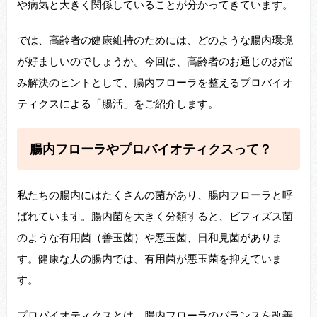
や病気と大きく関係していることが分かってきています。
では、高齢者の健康維持のためには、どのような腸内環境
が好ましいのでしょうか。今回は、高齢者のお通じのお悩
み解決のヒントとして、腸内フローラを整えるプロバイオ
ティクスによる「腸活」をご紹介します。
腸内フローラやプロバイオティクスって？
私たちの腸内にはたくさんの菌があり、腸内フローラと呼
ばれています。腸内菌を大きく分類すると、ビフィズス菌
のような有用菌（善玉菌）や悪玉菌、日和見菌がありま
す。健康な人の腸内では、有用菌が悪玉菌を抑えていま
す。
プロバイオティクスとは、腸内フローラのバランスを改善