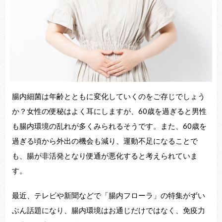
腸内細菌は年齢とともに変化していくのをご存じでしょう
か？女性の便秘はよく耳にしますが、60歳を過ぎると男性
も腸内環境の乱れが多くみられるそうです。また、60歳を
過ぎる頃から外出の機会も減り、運動不足になることで
も、腸が非活発となり便通が悪化すると考えられていま
す。
最近、テレビや新聞などで「腸内フローラ」の特集がずい
ぶん話題になり、腸内環境はお通じだけではなく、免疫力