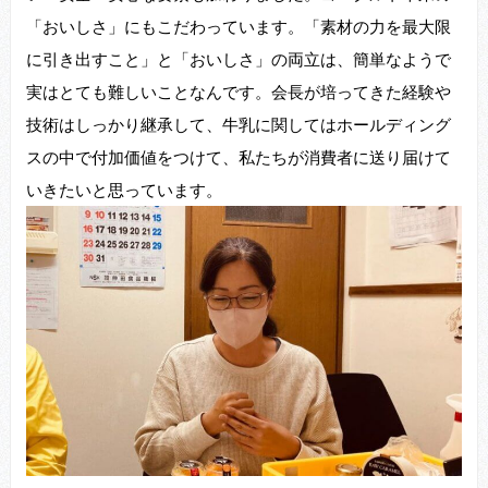
「おいしさ」にもこだわっています。「素材の力を最大限
に引き出すこと」と「おいしさ」の両立は、簡単なようで
実はとても難しいことなんです。会長が培ってきた経験や
技術はしっかり継承して、牛乳に関してはホールディング
スの中で付加価値をつけて、私たちが消費者に送り届けて
いきたいと思っています。