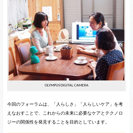
OLYMPUS DIGITAL CAMERA
今回のフォーラムは、「人らしさ」「人らしいケア」を考
えなおすことで、これからの未来に必要なケアとテクノロ
ジーの関係性を発見することを目的としています。