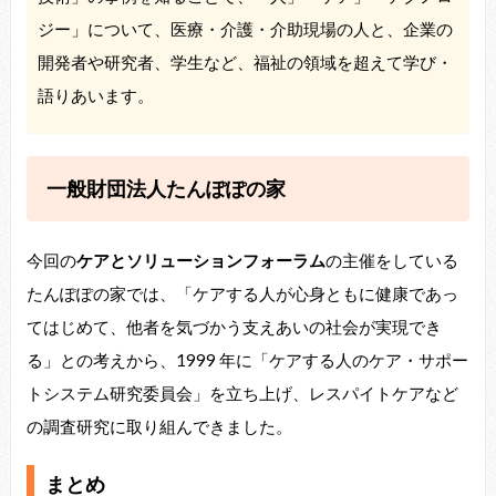
ジー」について、医療・介護・介助現場の人と、企業の
開発者や研究者、学生など、福祉の領域を超えて学び・
語りあいます。
一般財団法人たんぽぽの家
今回の
ケアとソリューションフォーラム
の主催をしている
たんぽぽの家では、「ケアする人が心身ともに健康であっ
てはじめて、他者を気づかう支えあいの社会が実現でき
る」との考えから、1999 年に「ケアする人のケア・サポー
トシステム研究委員会」を立ち上げ、レスパイトケアなど
の調査研究に取り組んできました。
まとめ