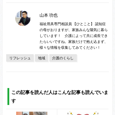
山本 功也
福祉用具専門相談員 【ひとこと】 認知症
の母がおりますが、家族みんな陽気に暮ら
しています！ 介護によって共に成長でき
たらいいですね。家族だけで抱え込まず、
様々な情報を収集してみてください！
リフレッシュ
地域
介護のくらし
この記事を読んだ人はこんな記事も読んでいま
す