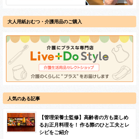
大人用紙おむつ・介護用品のご購入
人気のある記事
【管理栄養士監修】高齢者の方も楽しめ
るお正月料理を！ 作る際のひと工夫とレ
シピをご紹介