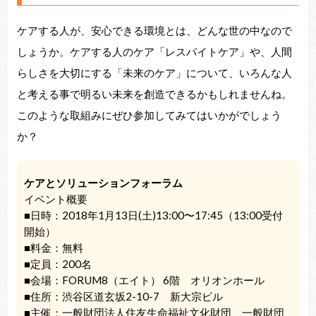
ケアする人が、安心できる環境とは、どんな世の中なので
しょうか。ケアする人のケア「レスパイトケア」や、人間
らしさを大切にする「未来のケア」について、いろんな人
と考える事で明るい未来を創造できるかもしれませんね。
このような取組みにぜひ参加してみてはいかがでしょう
か？
ケアとソリューションフォーラム
イベント概要
■日時：2018年1月13日(土)13:00〜17:45（13:00受付
開始）
■料金：無料
■定員：200名
■会場：FORUM8（エイト） 6階 オリオンホール
■住所：渋谷区道玄坂2-10-7 新大宗ビル
■主催：一般財団法人住友生命福祉文化財団、一般財団