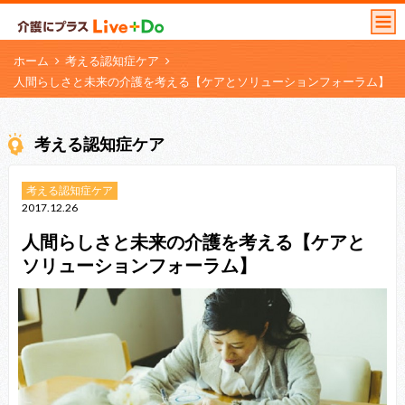
ホーム
考える認知症ケア
人間らしさと未来の介護を考える【ケアとソリューションフォーラム】
考える認知症ケア
考える認知症ケア
2017.12.26
人間らしさと未来の介護を考える【ケアと
ソリューションフォーラム】