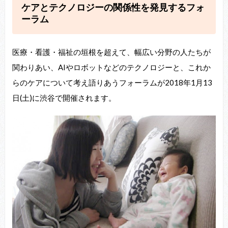
ケアとテクノロジーの関係性を発見するフォ
ーラム
医療・看護・福祉の垣根を超えて、幅広い分野の人たちが
関わりあい、AIやロボットなどのテクノロジーと、これか
らのケアについて考え語りあうフォーラムが2018年1月13
日(土)に渋谷で開催されます。