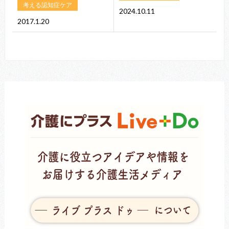
考える認知症ケア
2024.10.11
2017.1.20