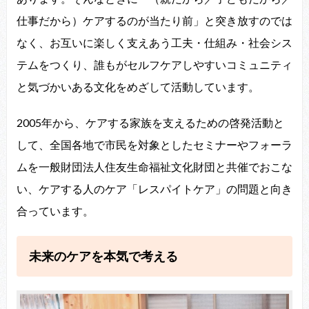
仕事だから）ケアするのが当たり前」と突き放すのでは
なく、お互いに楽しく支えあう工夫・仕組み・社会シス
テムをつくり、誰もがセルフケアしやすいコミュニティ
と気づかいある文化をめざして活動しています。
2005
年から、ケアする家族を支えるための啓発活動と
して、全国各地で市民を対象としたセミナーやフォーラ
ムを一般財団法人住友生命福祉文化財団と共催でおこ
な
い、ケアする人のケア「レスパイトケア」の問題と向き
合っています。
未来のケアを本気で考える