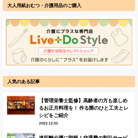
大人用紙おむつ・介護用品のご購入
人気のある記事
【管理栄養士監修】高齢者の方も楽しめ
るお正月料理を！ 作る際のひと工夫とレ
シピをご紹介
2022.12.01
遠距離介護に朗報！交通費の割引サービ