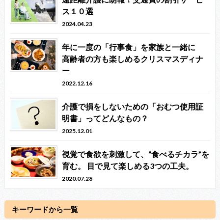
ス１０選
2024.04.23
年に一度の「行事食」を家族と一緒に
高齢者の方も楽しめるクリスマスディナ
ー
2022.12.16
介護で損をしないための「おむつ使用証
明書」ってどんなもの？
2025.12.01
視覚で食欲を刺激して、“食べるチカラ”を
育む。 目で見て楽しめる3つの工夫。
2020.07.28
キーワードから一覧