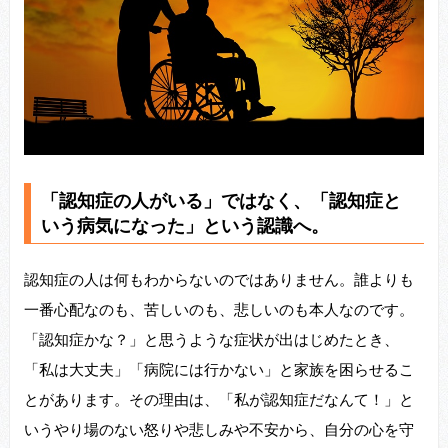
「認知症の人がいる」ではなく、「認知症と
いう病気になった」という認識へ。
認知症の人は何もわからないのではありません。誰よりも
一番心配なのも、苦しいのも、悲しいのも本人なのです。
「認知症かな？」と思うような症状が出はじめたとき、
「私は大丈夫」「病院には行かない」と家族を困らせるこ
とがあります。その理由は、「私が認知症だなんて！」と
いうやり場のない怒りや悲しみや不安から、自分の心を守