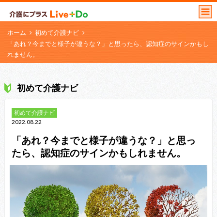
ホーム
初めて介護ナビ
「あれ？今までと様子が違うな？」と思ったら、認知症のサインかもし
れません。
初めて介護ナビ
初めて介護ナビ
2022.08.22
「あれ？今までと様子が違うな？」と思っ
たら、認知症のサインかもしれません。