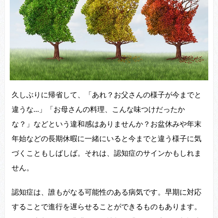
久しぶりに帰省して、「あれ？お父さんの様子が今までと
違うな…」「お母さんの料理、こんな味つけだったか
な？」などという違和感はありませんか？お盆休みや年末
年始などの長期休暇に一緒にいると今までと違う様子に気
づくこともしばしば。それは、認知症のサインかもしれま
せん。
認知症は、誰もがなる可能性のある病気です。早期に対応
することで進行を遅らせることができるものもあります。