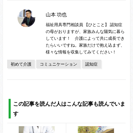
山本 功也
福祉用具専門相談員 【ひとこと】 認知症
の母がおりますが、家族みんな陽気に暮ら
しています！ 介護によって共に成長でき
たらいいですね。家族だけで抱え込まず、
様々な情報を収集してみてください！
初めて介護
コミュニケーション
認知症
この記事を読んだ人はこんな記事も読んでいま
す