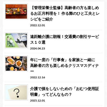
【管理栄養士監修】高齢者の方も楽しめ
るお正月料理を！ 作る際のひと工夫とレ
シピをご紹介
2022.12.01
遠距離介護に朗報！交通費の割引サービ
ス１０選
2024.04.23
年に一度の「行事食」を家族と一緒に
高齢者の方も楽しめるクリスマスディナ
ー
2022.12.16
介護で損をしないための「おむつ使用証
明書」ってどんなもの？
2025.12.01