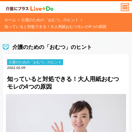
ホーム
介護のための「おむつ」のヒント
知っていると対処できる！大人用紙おむつモレの4つの原因
介護のための「おむつ」のヒント
介護のための「おむつ」のヒント
2022.03.09
知っていると対処できる！大人用紙おむつ
モレの4つの原因