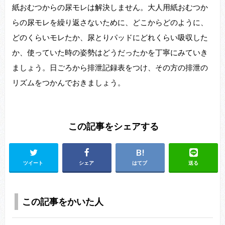
紙おむつからの尿モレは解決しません。大人用紙おむつか
らの尿モレを繰り返さないために、どこからどのように、
どのくらいモレたか、尿とりパッドにどれくらい吸収した
か、使っていた時の姿勢はどうだったかを丁寧にみていき
ましょう。日ごろから排泄記録表をつけ、その方の排泄の
リズムをつかんでおきましょう。
この記事をシェアする
ツイート
シェア
はてブ
送る
この記事をかいた人