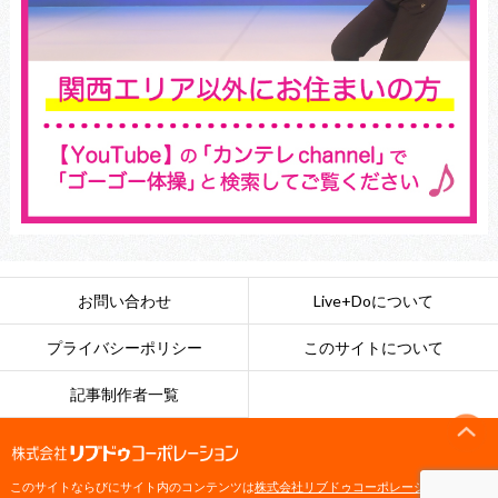
お問い合わせ
Live+Doについて
プライバシーポリシー
このサイトについて
記事制作者一覧
このサイトならびにサイト内のコンテンツは
株式会社リブドゥコーポレーション
によっ