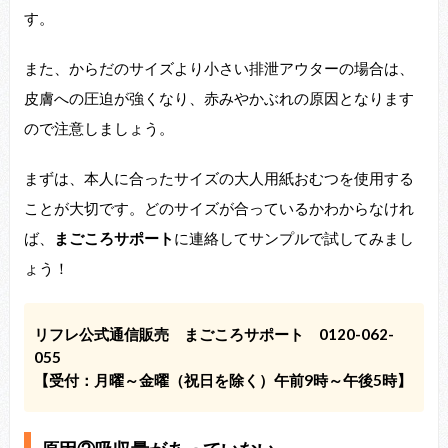
す。
また、からだのサイズより小さい排泄アウターの場合は、
皮膚への圧迫が強くなり、赤みやかぶれの原因となります
ので注意しましょう。
まずは、本人に合ったサイズの大人用紙おむつを使用する
ことが大切です。どのサイズが合っているかわからなけれ
ば、
まごころサポート
に連絡してサンプルで試してみまし
ょう！
リフレ公式通信販売 まごころサポート 0120-062-
055
【受付：月曜～金曜（祝日を除く）午前9時～午後5時】