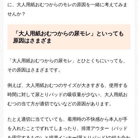
に、大人用紙おむつからのモレの原因を一緒に考えてみま
せんか？
「大人用紙おむつからの尿モレ」といっても
原因はさまざま
「大人用紙おむつからの尿モレ」とひとくちにいっても、
その原因はさまざまです。
例えば、大人用紙おむつのサイズが大きすぎる、使用する
時間に対して尿とりパッドの吸収量が少ない、大人用紙お
むつの当て方が適切でないなどの原因があります。
たとえ適切に当てていても、着用時の不快感から本人が手
を入れたことでずれてしまったり、排泄アウター（パッド
を固定するもの）と排泄インナー(尿とりパッド)の組み合わ