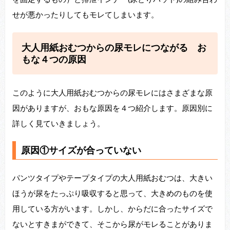
せが悪かったりしてもモレてしまいます。
大人用紙おむつからの尿モレにつながる お
もな４つの原因
このように大人用紙おむつからの尿モレにはさまざまな原
因がありますが、おもな原因を４つ紹介します。原因別に
詳しく見ていきましょう。
原因①サイズが合っていない
パンツタイプやテープタイプの大人用紙おむつは、大きい
ほうが尿をたっぷり吸収すると思って、大きめのものを使
用している方がいます。しかし、からだに合ったサイズで
ないとすきまができて、そこから尿がモレることがありま