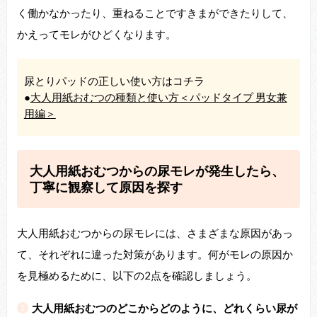
く働かなかったり、重ねることですきまができたりして、
かえってモレがひどくなります。
尿とりパッドの正しい使い方はコチラ
●
大人用紙おむつの種類と使い方＜パッドタイプ 男女兼
用編＞
大人用紙おむつからの尿モレが発生したら、
丁寧に観察して原因を探す
大人用紙おむつからの尿モレには、さまざまな原因があっ
て、それぞれに違った対策があります。何がモレの原因か
を見極めるために、以下の2点を確認しましょう。
大人用紙おむつのどこからどのように、どれくらい尿が