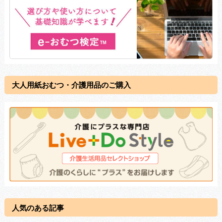
大人用紙おむつ・介護用品のご購入
人気のある記事