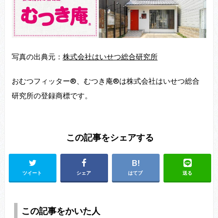
写真の出典元：
株式会社はいせつ総合研究所
おむつフィッター®、むつき庵®は株式会社はいせつ総合
研究所の登録商標です。
この記事をシェアする
ツイート
シェア
はてブ
送る
この記事をかいた人