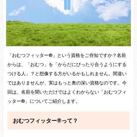
「おむつフィッター®」という資格をご存知ですか？名前
からは、「おむつ」を「からだにぴったり合うようにする
つける人」？と想像する方がいるかもしれません。間違い
ではありませんが、実はもっと奥の深い資格なのです。今
回は、名前を聞いただけではよくわからない「おむつフィ
ッター®」についてご紹介します。
おむつフィッター®って？