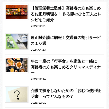
【管理栄養士監修】高齢者の方も楽しめ
るお正月料理を！ 作る際のひと工夫とレ
シピをご紹介
2022.12.01
遠距離介護に朗報！交通費の割引サービ
ス１０選
2024.04.23
年に一度の「行事食」を家族と一緒に
高齢者の方も楽しめるクリスマスディナ
ー
2022.12.16
介護で損をしないための「おむつ使用証
明書」ってどんなもの？
2025.12.01