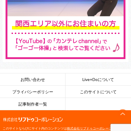
お問い合わせ
Live+Doについて
プライバシーポリシー
このサイトについて
記事制作者一覧
このサイトならびにサイト内のコンテンツは
株式会社リブドゥコーポレーション
によっ