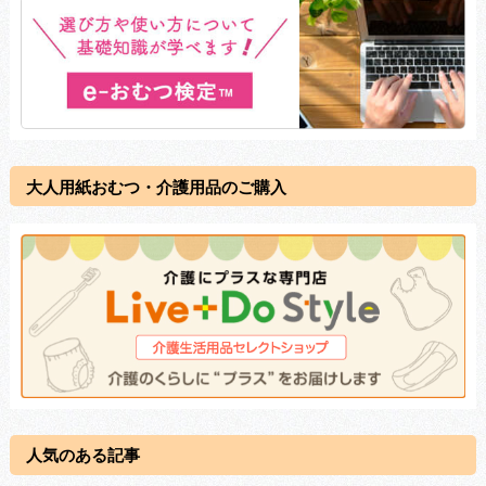
大人用紙おむつ・介護用品のご購入
人気のある記事