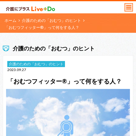
ホーム
介護のための「おむつ」のヒント
「おむつフィッター®」って何をする人？
介護のための「おむつ」のヒント
介護のための「おむつ」のヒント
2023.09.27
「おむつフィッター®」って何をする人？