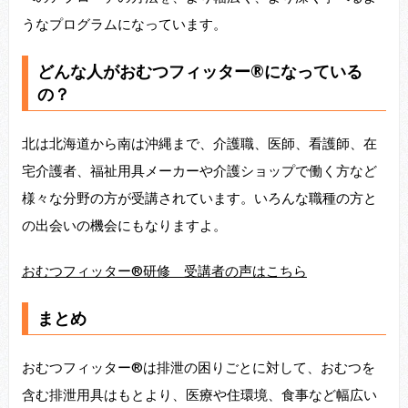
うなプログラムになっています。
どんな人がおむつフィッター®になっている
の？
北は北海道から南は沖縄まで、介護職、医師、看護師、在
宅介護者、福祉用具メーカーや介護ショップで働く方など
様々な分野の方が受講されています。いろんな職種の方と
の出会いの機会にもなりますよ。
おむつフィッター®研修 受講者の声はこちら
まとめ
おむつフィッター®は排泄の困りごとに対して、おむつを
含む排泄用具はもとより、医療や住環境、食事など幅広い