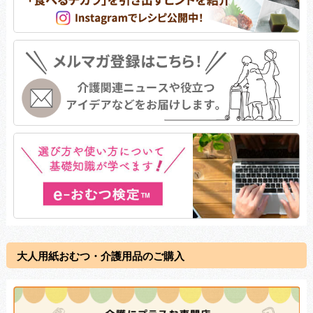
大人用紙おむつ・介護用品のご購入