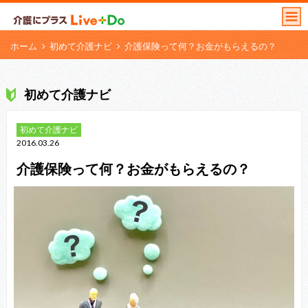
ホーム
初めて介護ナビ
介護保険って何？お金がもらえるの？
初めて介護ナビ
初めて介護ナビ
2016.03.26
介護保険って何？お金がもらえるの？