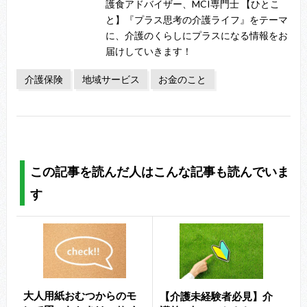
護食アドバイザー、MCI専門士 【ひとこ
と】『プラス思考の介護ライフ』をテーマ
に、介護のくらしにプラスになる情報をお
届けしていきます！
介護保険
地域サービス
お金のこと
この記事を読んだ人はこんな記事も読んでいま
す
大人用紙おむつからのモ
【介護未経験者必見】介