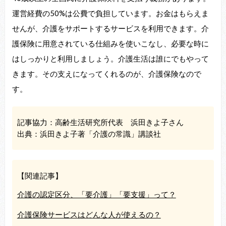
運営経費の50%は公費で負担しています。お金はもらえま
せんが、介護をサポートするサービスを利用できます。介
護保険に用意されている仕組みを使いこなし、必要な時に
はしっかりと利用しましょう。介護生活は誰にでもやって
きます。その支えになってくれるのが、介護保険なので
す。
記事協力：高齢生活研究所代表 浜田きよ子さん
出典：浜田きよ子著「介護の常識」講談社
【関連記事】
介護の認定区分、「要介護」「要支援」って？
介護保険サービスはどんな人が使えるの？