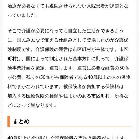
治療が必要なくても退院させられない入院患者が課題とな
っていました。
そこで介護が必要になっても自立した生活ができるよう
に、国民みんなで支える仕組みとして登場したのが介護保
険制度です。介護保険の運営は市区町村が主体です。市区
町村は、国によって制定された基本方針に則って、介護保
険事業計画を策定、運営します。運営に必要な経費の50％
が公費、残りの50％が被保険者である40歳以上の人の保険
料でまかなわれています。被保険者が負担する保険料は、
加入する医療保険の種類や住まいのある市区町村、所得な
どによって異なります。
まとめ
40歳以上の全国民に介護保険料を支払う義務があります。