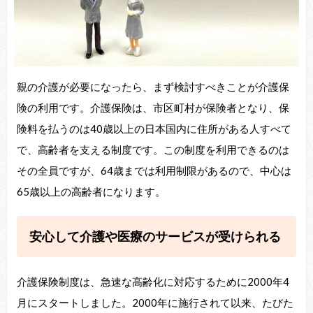
親の介護が必要になったら、まず検討すべきことが介護保
険の利用です。介護保険は、市区町村が保険者となり、保
険料を払うのは40歳以上の日本国内に住所がある人すべて
で、高齢者を支える制度です。この制度を利用できるのは
その全員ですが、64歳までは利用制限があるので、中心は
65歳以上の高齢者になります。
安心して介護や医療のサービスが受けられる
介護保険制度は、急速な高齢化に対応するために2000年4
月にスタートしました。2000年に施行されて以来、たびた