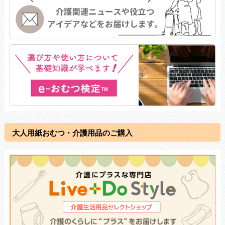
大人用紙おむつ・介護用品のご購入