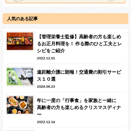
人気のある記事
【管理栄養士監修】高齢者の方も楽しめ
るお正月料理を！ 作る際のひと工夫とレ
シピをご紹介
2022.12.01
遠距離介護に朗報！交通費の割引サービ
ス１０選
2024.04.23
年に一度の「行事食」を家族と一緒に
高齢者の方も楽しめるクリスマスディナ
ー
2022.12.16