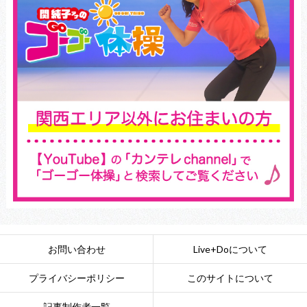
お問い合わせ
Live+Doについて
プライバシーポリシー
このサイトについて
記事制作者一覧