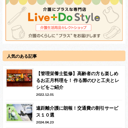
人気のある記事
【管理栄養士監修】高齢者の方も楽しめ
るお正月料理を！ 作る際のひと工夫とレ
シピをご紹介
2022.12.01
遠距離介護に朗報！交通費の割引サービ
ス１０選
2024.04.23