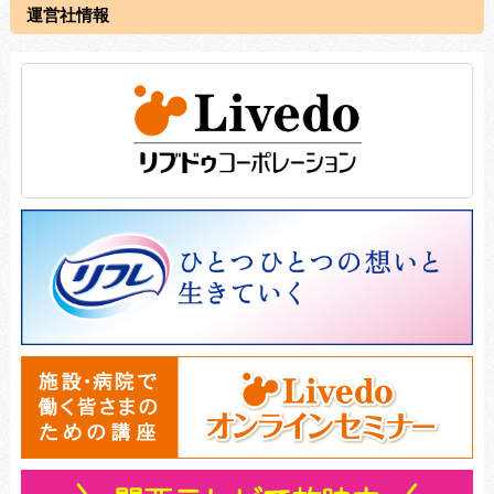
運営社情報