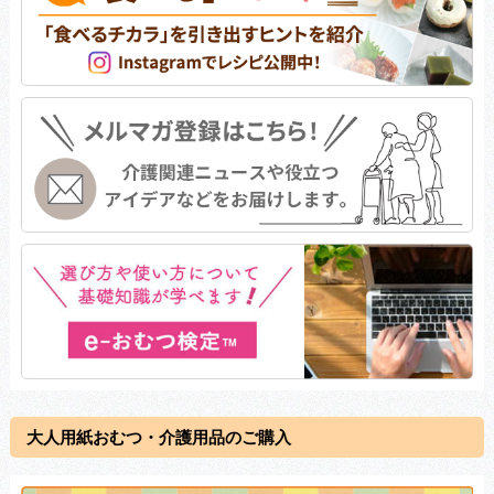
大人用紙おむつ・介護用品のご購入