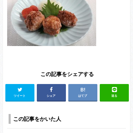
この記事をシェアする
ツイート
シェア
はてブ
送る
この記事をかいた人