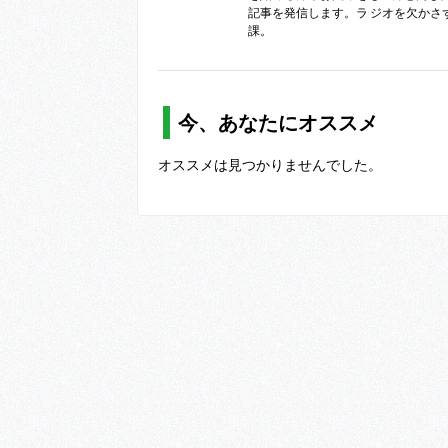
記事を発信します。ラ ジオを欠かさ
課。
今、あなたにオススメ
オススメは見つかりませんでした。