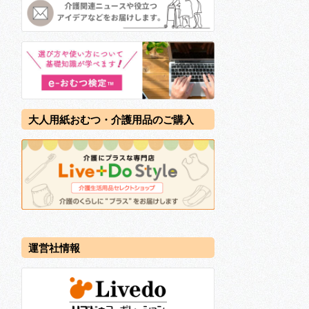
大人用紙おむつ・介護用品のご購入
運営社情報