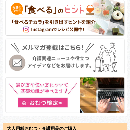
大人用紙おむつ・介護用品のご購入