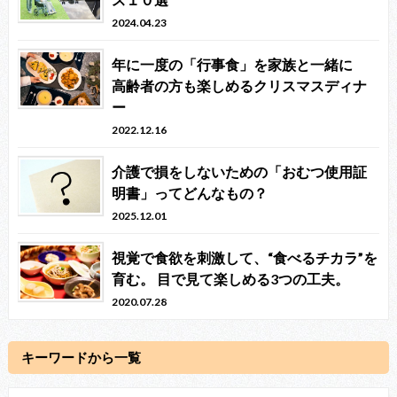
2024.04.23
年に一度の「行事食」を家族と一緒に
高齢者の方も楽しめるクリスマスディナ
ー
2022.12.16
介護で損をしないための「おむつ使用証
明書」ってどんなもの？
2025.12.01
視覚で食欲を刺激して、“食べるチカラ”を
育む。 目で見て楽しめる3つの工夫。
2020.07.28
キーワードから一覧