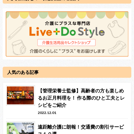
人気のある記事
【管理栄養士監修】高齢者の方も楽しめ
るお正月料理を！ 作る際のひと工夫とレ
シピをご紹介
2022.12.01
遠距離介護に朗報！交通費の割引サービ
ス１０選