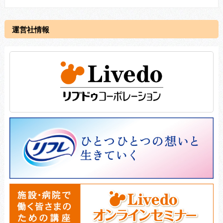
運営社情報