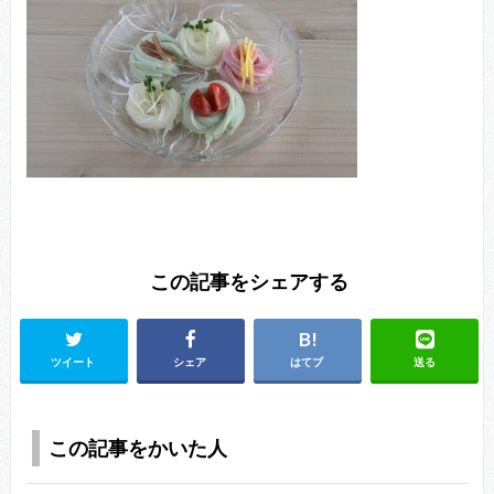
この記事をシェアする
ツイート
シェア
はてブ
送る
この記事をかいた人