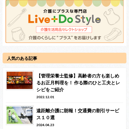
人気のある記事
【管理栄養士監修】高齢者の方も楽しめ
るお正月料理を！ 作る際のひと工夫とレ
シピをご紹介
2022.12.01
遠距離介護に朗報！交通費の割引サービ
ス１０選
2024.04.23