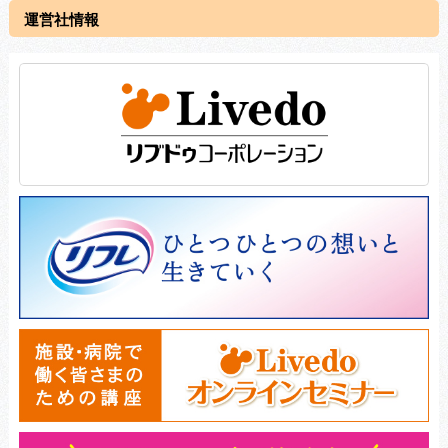
運営社情報