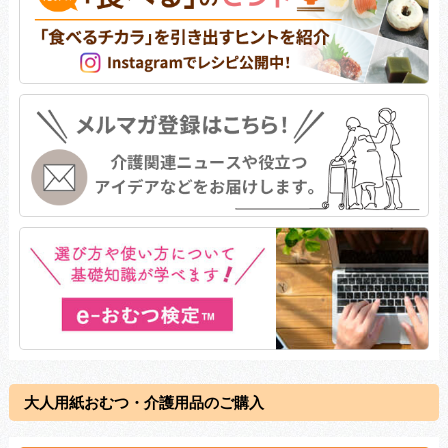
大人用紙おむつ・介護用品のご購入