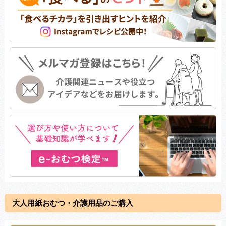
大人用紙おむつ・介護用品のご購入