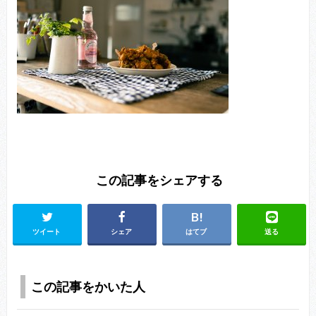
この記事をシェアする
ツイート
シェア
はてブ
送る
この記事をかいた人