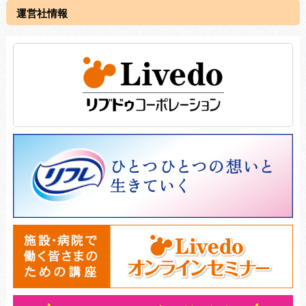
運営社情報