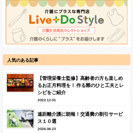
人気のある記事
【管理栄養士監修】高齢者の方も楽しめ
るお正月料理を！ 作る際のひと工夫とレ
シピをご紹介
2022.12.01
遠距離介護に朗報！交通費の割引サービ
ス１０選
2024.04.23