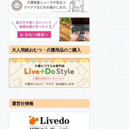
大人用紙おむつ・介護用品のご購入
運営社情報