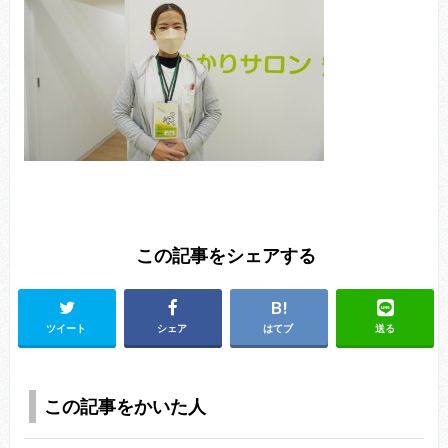
この記事をシェアする
ツイート
シェア
はてブ
送る
この記事をかいた人