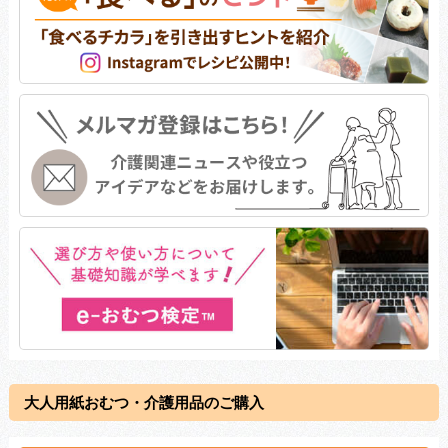
大人用紙おむつ・介護用品のご購入