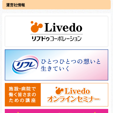
運営社情報