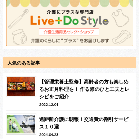
人気のある記事
【管理栄養士監修】高齢者の方も楽しめ
るお正月料理を！ 作る際のひと工夫とレ
シピをご紹介
2022.12.01
遠距離介護に朗報！交通費の割引サービ
ス１０選
2024.04.23