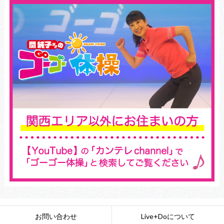
お問い合わせ
Live+Doについて