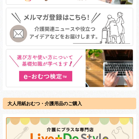
大人用紙おむつ・介護用品のご購入