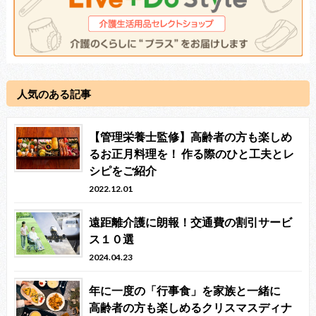
人気のある記事
【管理栄養士監修】高齢者の方も楽しめ
るお正月料理を！ 作る際のひと工夫とレ
シピをご紹介
2022.12.01
遠距離介護に朗報！交通費の割引サービ
ス１０選
2024.04.23
年に一度の「行事食」を家族と一緒に
高齢者の方も楽しめるクリスマスディナ