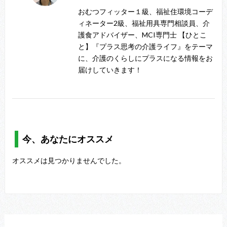
おむつフィッター１級、福祉住環境コーデ
ィネーター2級、福祉用具専門相談員、介
護食アドバイザー、MCI専門士 【ひとこ
と】『プラス思考の介護ライフ』をテーマ
に、介護のくらしにプラスになる情報をお
届けしていきます！
今、あなたにオススメ
オススメは見つかりませんでした。