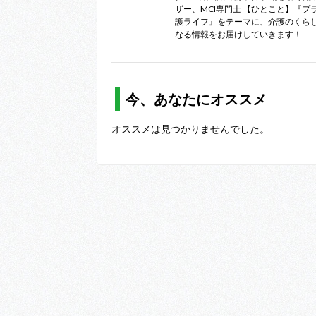
ザー、MCI専門士 【ひとこと】『プ
護ライフ』をテーマに、介護のくら
なる情報をお届けしていきます！
今、あなたにオススメ
オススメは見つかりませんでした。