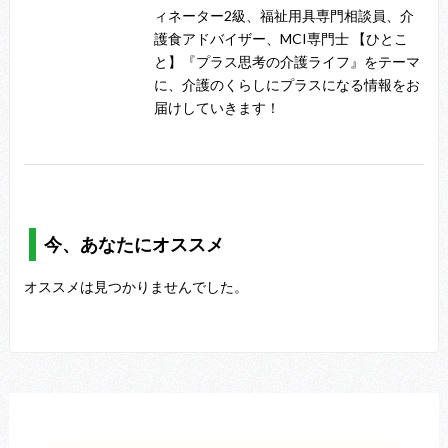
ィネーター2級、福祉用具専門相談員、介
護食アドバイザー、MCI専門士 【ひとこ
と】『プラス思考の介護ライフ』をテーマ
に、介護のくらしにプラスになる情報をお
届けしていきます！
今、あなたにオススメ
オススメは見つかりませんでした。