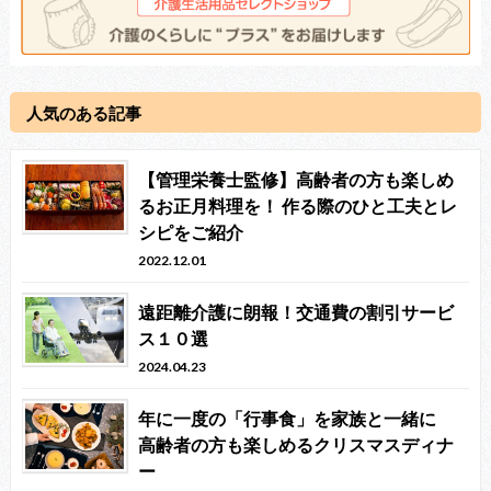
人気のある記事
【管理栄養士監修】高齢者の方も楽しめ
るお正月料理を！ 作る際のひと工夫とレ
シピをご紹介
2022.12.01
遠距離介護に朗報！交通費の割引サービ
ス１０選
2024.04.23
年に一度の「行事食」を家族と一緒に
高齢者の方も楽しめるクリスマスディナ
ー