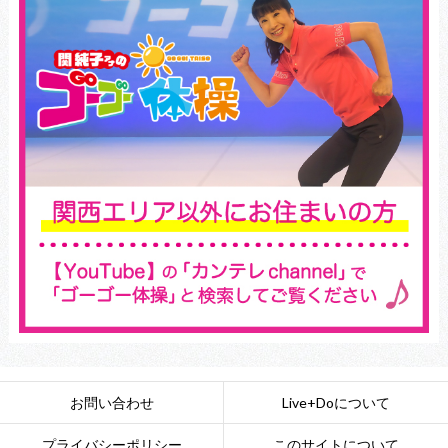
お問い合わせ
Live+Doについて
プライバシーポリシー
このサイトについて