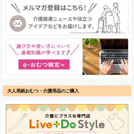
大人用紙おむつ・介護用品のご購入