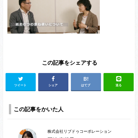
この記事をシェアする
ツイート
シェア
はてブ
送る
この記事をかいた人
株式会社リブドゥコーポレーション