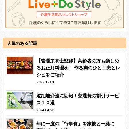
人気のある記事
【管理栄養士監修】高齢者の方も楽しめ
るお正月料理を！ 作る際のひと工夫とレ
シピをご紹介
2022.12.01
遠距離介護に朗報！交通費の割引サービ
ス１０選
2024.04.23
年に一度の「行事食」を家族と一緒に