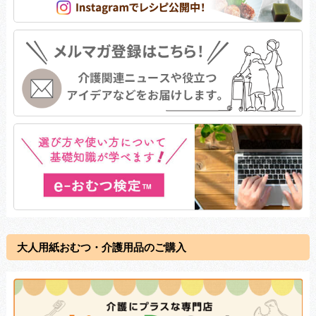
大人用紙おむつ・介護用品のご購入