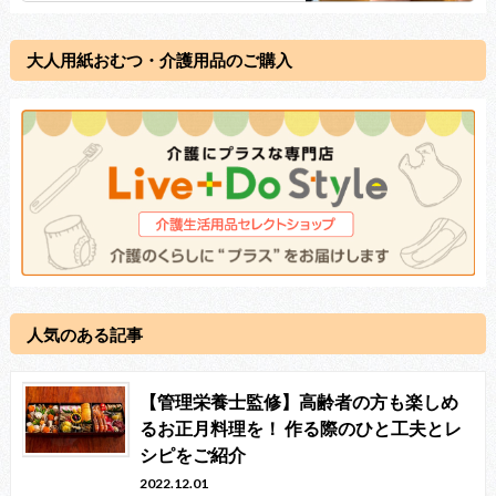
大人用紙おむつ・介護用品のご購入
人気のある記事
【管理栄養士監修】高齢者の方も楽しめ
るお正月料理を！ 作る際のひと工夫とレ
シピをご紹介
2022.12.01