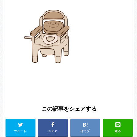
この記事をシェアする
ツイート
シェア
はてブ
送る