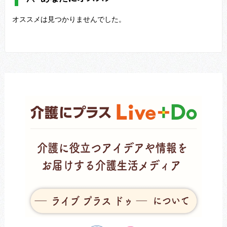
オススメは見つかりませんでした。