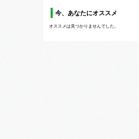
今、あなたにオススメ
オススメは見つかりませんでした。