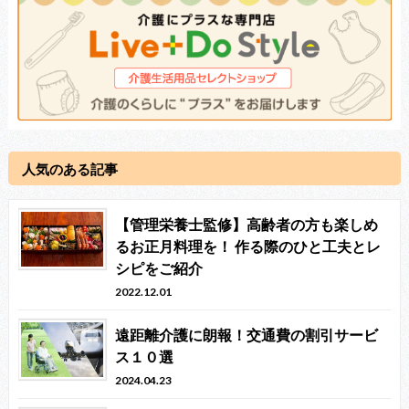
人気のある記事
【管理栄養士監修】高齢者の方も楽しめ
るお正月料理を！ 作る際のひと工夫とレ
シピをご紹介
2022.12.01
遠距離介護に朗報！交通費の割引サービ
ス１０選
2024.04.23