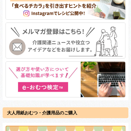
大人用紙おむつ・介護用品のご購入