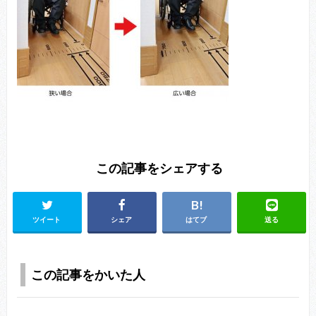
この記事をシェアする
ツイート
シェア
はてブ
送る
この記事をかいた人