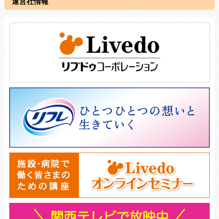
運営社情報