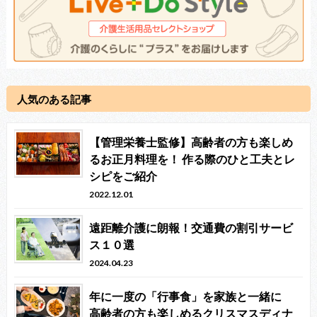
人気のある記事
【管理栄養士監修】高齢者の方も楽しめ
るお正月料理を！ 作る際のひと工夫とレ
シピをご紹介
2022.12.01
遠距離介護に朗報！交通費の割引サービ
ス１０選
2024.04.23
年に一度の「行事食」を家族と一緒に
高齢者の方も楽しめるクリスマスディナ