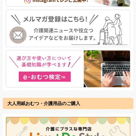
大人用紙おむつ・介護用品のご購入