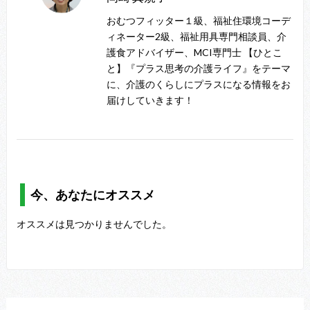
おむつフィッター１級、福祉住環境コーデ
ィネーター2級、福祉用具専門相談員、介
護食アドバイザー、MCI専門士 【ひとこ
と】『プラス思考の介護ライフ』をテーマ
に、介護のくらしにプラスになる情報をお
届けしていきます！
今、あなたにオススメ
オススメは見つかりませんでした。