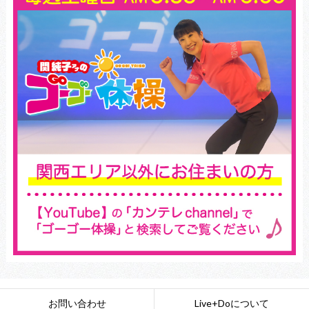
お問い合わせ
Live+Doについて