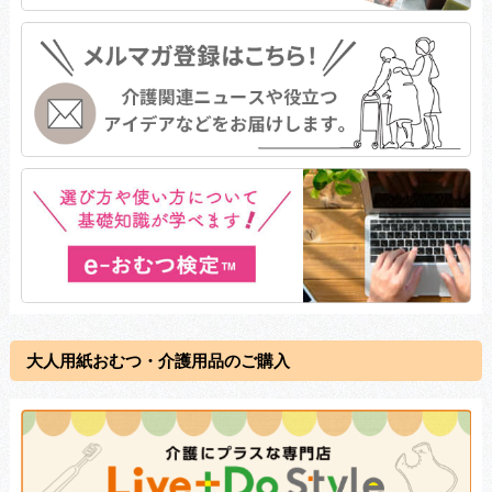
大人用紙おむつ・介護用品のご購入