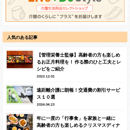
人気のある記事
【管理栄養士監修】高齢者の方も楽しめ
るお正月料理を！ 作る際のひと工夫とレ
シピをご紹介
2022.12.01
遠距離介護に朗報！交通費の割引サービ
ス１０選
2024.04.23
年に一度の「行事食」を家族と一緒に
高齢者の方も楽しめるクリスマスディナ