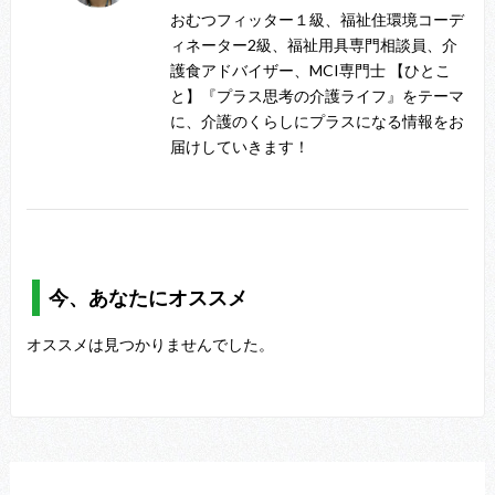
おむつフィッター１級、福祉住環境コーデ
ィネーター2級、福祉用具専門相談員、介
護食アドバイザー、MCI専門士 【ひとこ
と】『プラス思考の介護ライフ』をテーマ
に、介護のくらしにプラスになる情報をお
届けしていきます！
今、あなたにオススメ
オススメは見つかりませんでした。