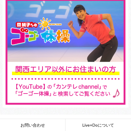
お問い合わせ
Live+Doについて