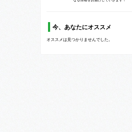
今、あなたにオススメ
オススメは見つかりませんでした。