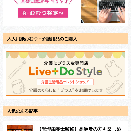
大人用紙おむつ・介護用品のご購入
人気のある記事
【管理栄養士監修】高齢者の方も楽しめ