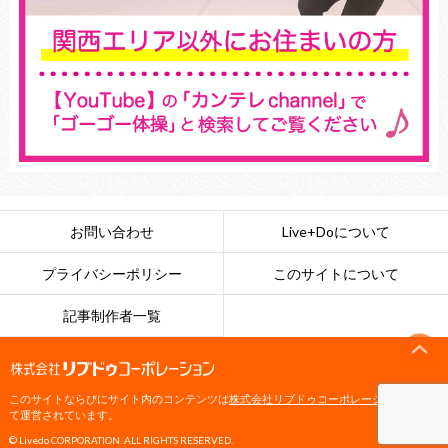
お問い合わせ
Live+Doについて
プライバシーポリシー
このサイトについて
記事制作者一覧
このサイトならびにサイト内のコンテンツは
株式会社リブドゥコーポレーション
によっ
て運営されています。
© Livedo CORPORATION. ALL RIGHTS RESERVED.