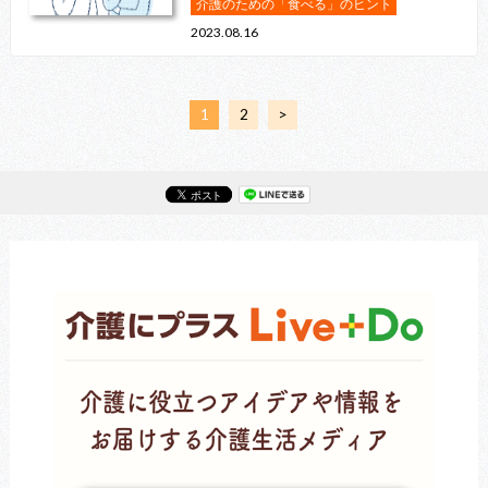
介護のための「食べる」のヒント
2023.08.16
1
2
>