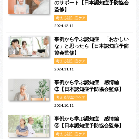
のサポート【日本認知症予防協会
監修】
考える認知症ケア
2024.12.11
事例から学ぶ認知症 「おかしい
な」と思ったら【日本認知症予防
協会監修】
考える認知症ケア
2024.11.11
事例から学ぶ認知症 感情編
③【日本認知症予防協会監修】
考える認知症ケア
2024.10.11
事例から学ぶ認知症 感情編
②【日本認知症予防協会監修】
考える認知症ケア