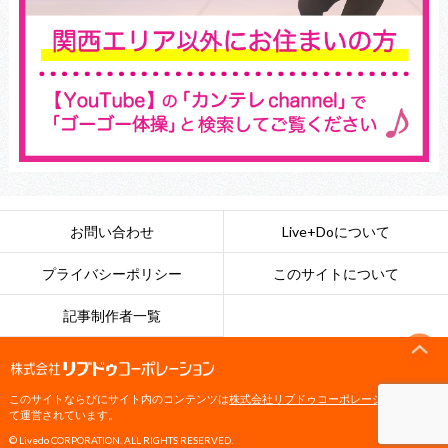
お問い合わせ
Live+Doについて
プライバシーポリシー
このサイトについて
記事制作者一覧
このサイトならびにサイト内のコンテンツは
株式会社リブドゥコーポレーション
によっ
て運営されています。
© Livedo CORPORATION. ALL RIGHTS RESERVED.