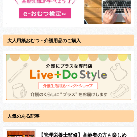
大人用紙おむつ・介護用品のご購入
人気のある記事
【管理栄養士監修】高齢者の方も楽しめ