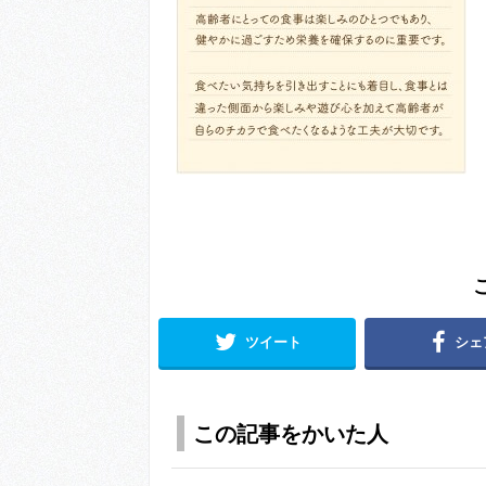
ツイート
シェ
この記事をかいた人