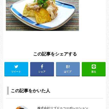
この記事をシェアする
ツイート
シェア
はてブ
送る
この記事をかいた人
株式会社リブドゥコーポレーション