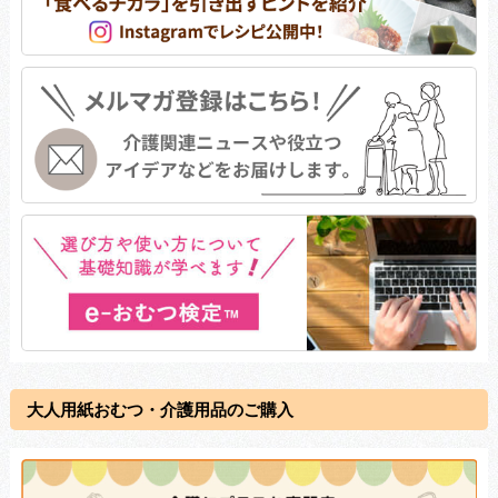
大人用紙おむつ・介護用品のご購入