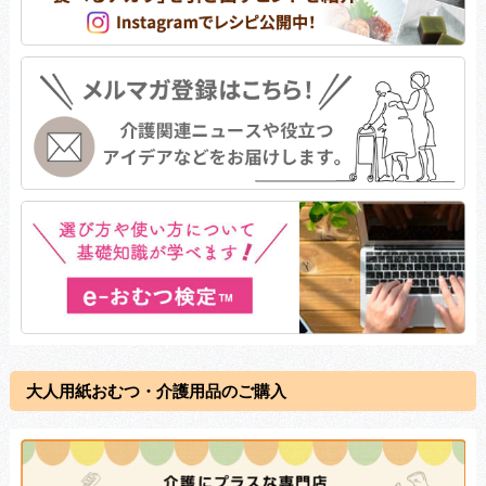
大人用紙おむつ・介護用品のご購入