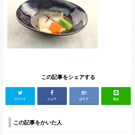
この記事をシェアする
ツイート
シェア
はてブ
送る
この記事をかいた人