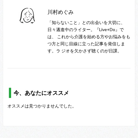
川村めぐみ
「知らないこと」との出会いを大切に、
日々邁進中のライター。『Live+Do』で
は、 これから介護を始める方やお悩みをも
つ方と同じ目線に立った記事を発信しま
す。ラ ジオを欠かさず聴くのが日課。
今、あなたにオススメ
オススメは見つかりませんでした。