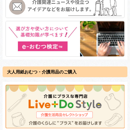
大人用紙おむつ・介護用品のご購入