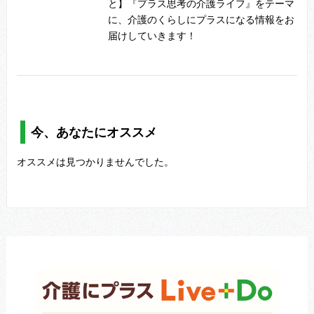
と】『プラス思考の介護ライフ』をテーマ
に、介護のくらしにプラスになる情報をお
届けしていきます！
今、あなたにオススメ
オススメは見つかりませんでした。