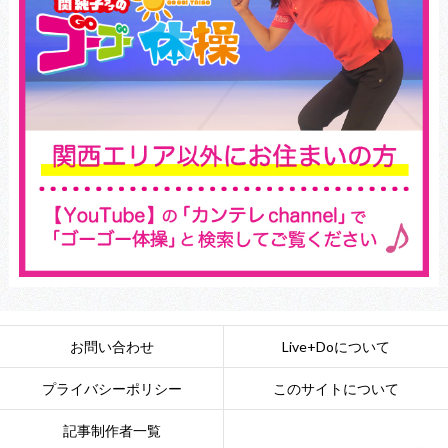
お問い合わせ
Live+Doについて
プライバシーポリシー
このサイトについて
記事制作者一覧