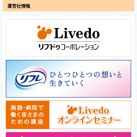
運営社情報