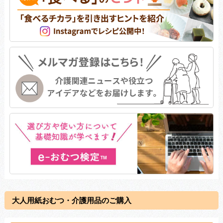
大人用紙おむつ・介護用品のご購入