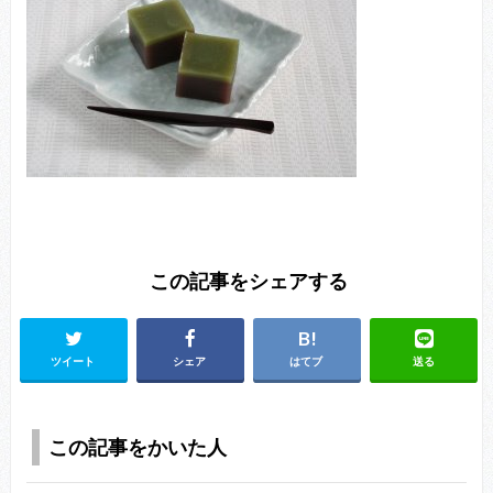
この記事をシェアする
ツイート
シェア
はてブ
送る
この記事をかいた人