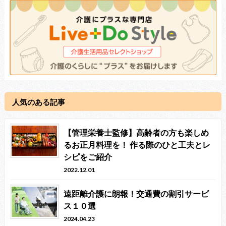
人気のある記事
【管理栄養士監修】高齢者の方も楽しめ
るお正月料理を！ 作る際のひと工夫とレ
シピをご紹介
2022.12.01
遠距離介護に朗報！交通費の割引サービ
ス１０選
2024.04.23