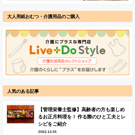
大人用紙おむつ・介護用品のご購入
人気のある記事
【管理栄養士監修】高齢者の方も楽しめ
るお正月料理を！ 作る際のひと工夫とレ
シピをご紹介
2022.12.01