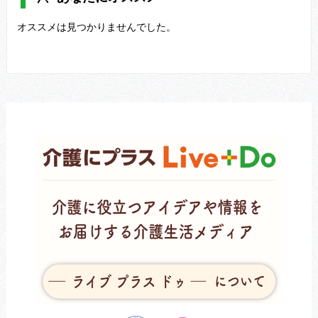
オススメは見つかりませんでした。