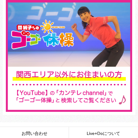
お問い合わせ
Live+Doについて