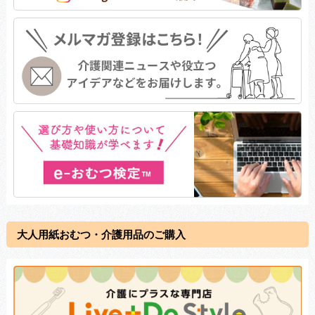
大人用紙おむつ・介護用品のご購入