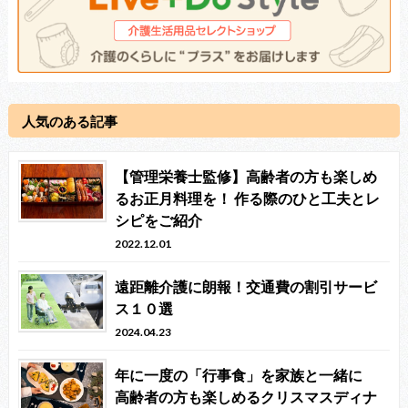
人気のある記事
【管理栄養士監修】高齢者の方も楽しめ
るお正月料理を！ 作る際のひと工夫とレ
シピをご紹介
2022.12.01
遠距離介護に朗報！交通費の割引サービ
ス１０選
2024.04.23
年に一度の「行事食」を家族と一緒に
高齢者の方も楽しめるクリスマスディナ