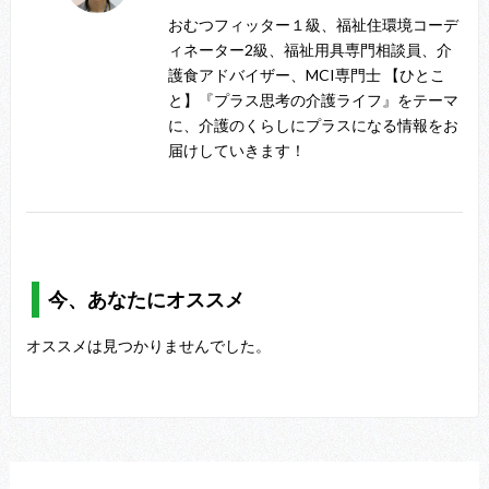
おむつフィッター１級、福祉住環境コーデ
ィネーター2級、福祉用具専門相談員、介
護食アドバイザー、MCI専門士 【ひとこ
と】『プラス思考の介護ライフ』をテーマ
に、介護のくらしにプラスになる情報をお
届けしていきます！
今、あなたにオススメ
オススメは見つかりませんでした。