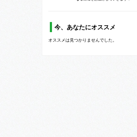
今、あなたにオススメ
オススメは見つかりませんでした。