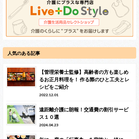
人気のある記事
【管理栄養士監修】高齢者の方も楽しめ
るお正月料理を！ 作る際のひと工夫とレ
シピをご紹介
2022.12.01
遠距離介護に朗報！交通費の割引サービ
ス１０選
2024.04.23