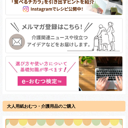
大人用紙おむつ・介護用品のご購入