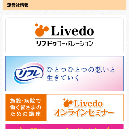
運営社情報