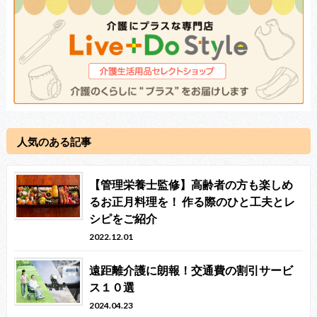
人気のある記事
【管理栄養士監修】高齢者の方も楽しめ
るお正月料理を！ 作る際のひと工夫とレ
シピをご紹介
2022.12.01
遠距離介護に朗報！交通費の割引サービ
ス１０選
2024.04.23