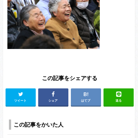
この記事をシェアする
ツイート
シェア
はてブ
送る
この記事をかいた人