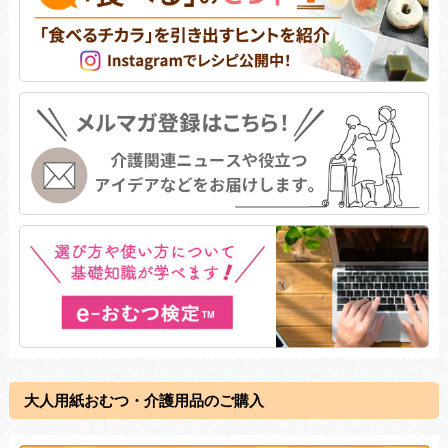
大人用紙おむつ・介護用品のご購入