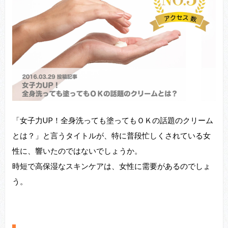
「女子力UP！全身洗っても塗ってもＯＫの話題のクリーム
とは？」と言うタイトルが、特に普段忙しくされている女
性に、響いたのではないでしょうか。
時短で高保湿なスキンケアは、女性に需要があるのでしょ
う。