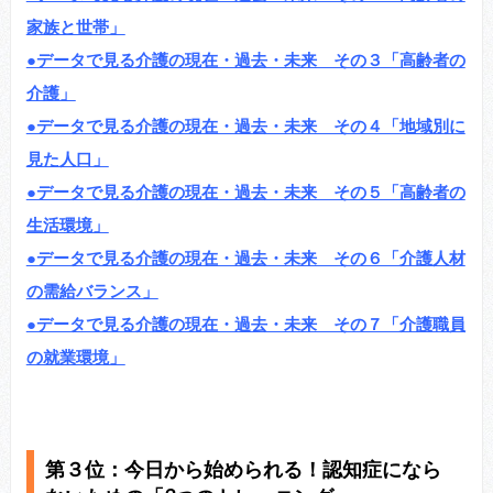
家族と世帯」
●データで見る介護の現在・過去・未来 その３「高齢者の
介護」
●データで見る介護の現在・過去・未来 その４「地域別に
見た人口」
●データで見る介護の現在・過去・未来 その５「高齢者の
生活環境」
●データで見る介護の現在・過去・未来 その６「介護人材
の需給バランス」
●データで見る介護の現在・過去・未来 その７「介護職員
の就業環境」
第３位：
今日から始められる！認知症になら