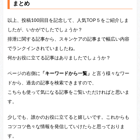
まとめ
以上、投稿100回目を記念して、人気TOP５をご紹介しま
したが、いかがでしたでしょうか？
排泄に関する記事から、スキンケアの記事まで幅広い内容
でランクインされていましたね。
何かお役に立てる記事はありましたでしょうか？
ページの右側に
「キーワードから一覧」
と言う様々なワー
ドから、過去の記事を検索できますので、
こちらも使って気になる記事をご覧いただければと思いま
す。
少しでも、誰かのお役に立てると嬉しいです。これからも
コツコツ色々な情報を発信していけたらと思っておりま
す。