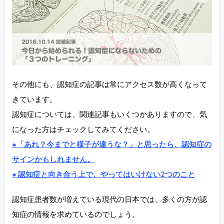
その他にも、認知症の記事は常にアクセス数が高くなって
きています。
認知症については、関連記事もいくつかありますので、気
になった方はチェックしてみてください。
●「あれ？今までと様子が違うな？」と思ったら、認知症の
サインかもしれません。
● 認知症と向き合う上で、やってはいけない2つのこと
認知症患者数が増えている現代の日本では、多くの方が認
知症の情報を求めているのでしょう。