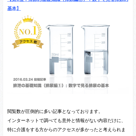
基本】
閲覧数が圧倒的に多い記事となっております。
インターネットで調べても意外と情報がない内容だけに、
特に介護をする方からのアクセスが多かったと考えられま