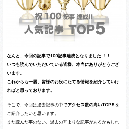
なんと、今回の記事で100記事達成となりました ！！
いつも読んでいただいている皆様、本当にありがとうござ
います。
これからも一層、皆様のお役にたてる情報を紹介していけ
ればと思っております。
そこで、今回は過去記事の中で
アクセス数の高いTOP５
を
ご紹介したいと思います。
まだ読んだ事のない、過去の耳よりな記事があるかもしれ