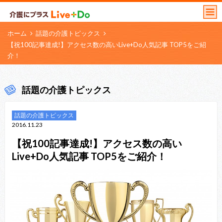
ホーム
話題の介護トピックス
【祝100記事達成!】アクセス数の高いLive+Do人気記事 TOP5をご紹
介！
話題の介護トピックス
話題の介護トピックス
2016.11.23
【祝100記事達成!】アクセス数の高い
Live+Do人気記事 TOP5をご紹介！