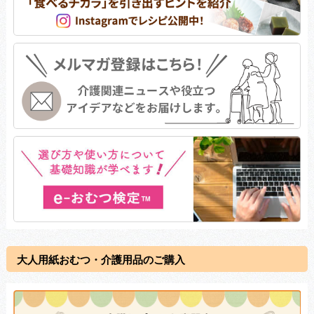
大人用紙おむつ・介護用品のご購入