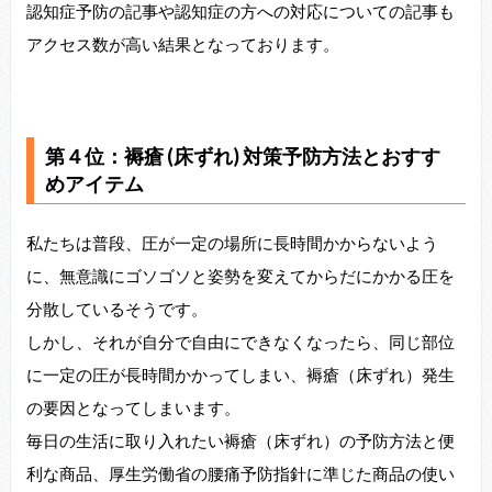
認知症予防の記事や認知症の方への対応についての記事も
アクセス数が高い結果となっております。
第４位：褥瘡 (床ずれ) 対策予防方法とおすす
めアイテム
私たちは普段、圧が一定の場所に長時間かからないよう
に、無意識にゴソゴソと姿勢を変えてからだにかかる圧を
分散しているそうです。
しかし、それが自分で自由にできなくなったら、同じ部位
に一定の圧が長時間かかってしまい、褥瘡（床ずれ）発生
の要因となってしまいます。
毎日の生活に取り入れたい褥瘡（床ずれ）の予防方法と便
利な商品、厚生労働省の腰痛予防指針に準じた商品の使い