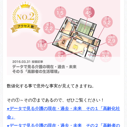
数値化する事で意外な事実が見えてきますね。
その①～その⑦まであるので、ぜひご覧ください！
●データで見る介護の現在・過去・未来 その１「高齢化社
会」
●データで見る介護の現在・過去・未来 その２「高齢者の