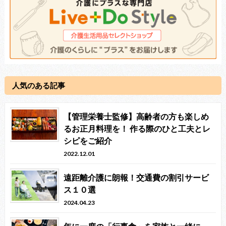
人気のある記事
【管理栄養士監修】高齢者の方も楽しめ
るお正月料理を！ 作る際のひと工夫とレ
シピをご紹介
2022.12.01
遠距離介護に朗報！交通費の割引サービ
ス１０選
2024.04.23