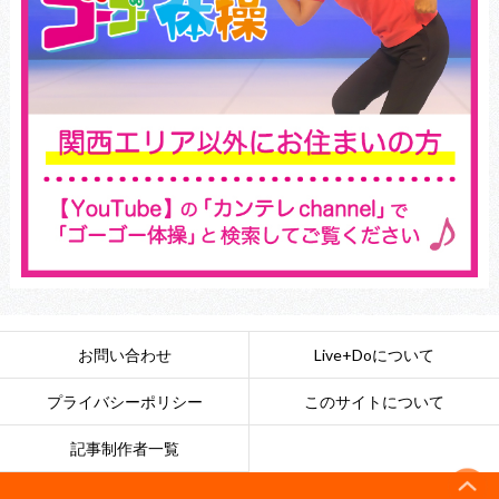
お問い合わせ
Live+Doについて
プライバシーポリシー
このサイトについて
記事制作者一覧