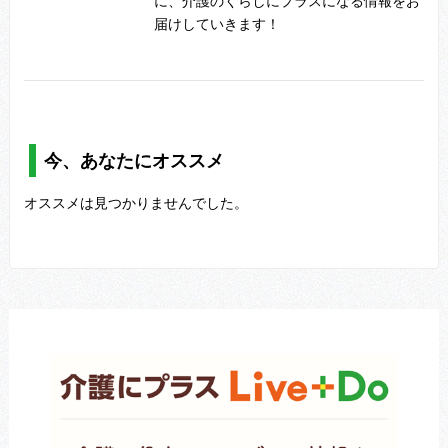
に、介護のくらしにプラスになる情報をお
届けしていきます！
今、あなたにオススメ
オススメは見つかりませんでした。