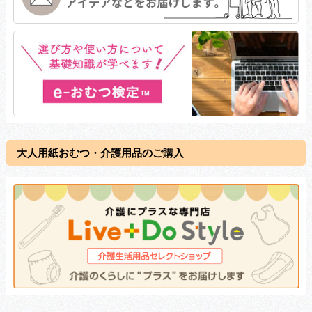
大人用紙おむつ・介護用品のご購入