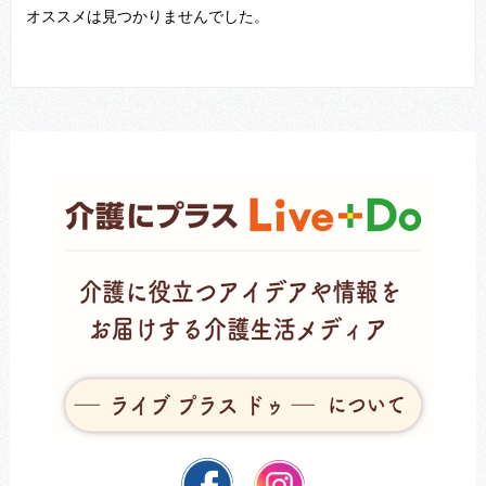
オススメは見つかりませんでした。