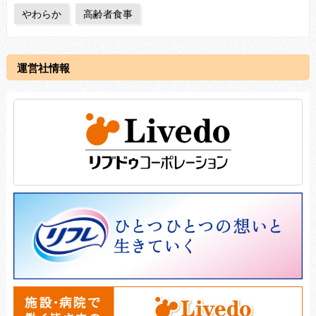
やわらか
高齢者食事
運営社情報