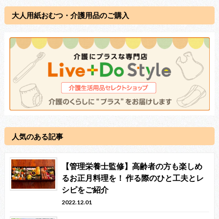
大人用紙おむつ・介護用品のご購入
人気のある記事
【管理栄養士監修】高齢者の方も楽しめ
るお正月料理を！ 作る際のひと工夫とレ
シピをご紹介
2022.12.01