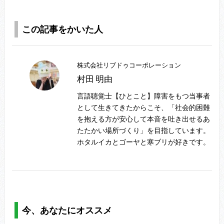
この記事をかいた人
株式会社リブドゥコーポレーション
村田 明由
言語聴覚士【ひとこと】障害をもつ当事者
として生きてきたからこそ、「社会的困難
を抱える方が安心して本音を吐き出せるあ
たたかい場所づくり」を目指しています。
ホタルイカとゴーヤと寒ブリが好きです。
今、あなたにオススメ