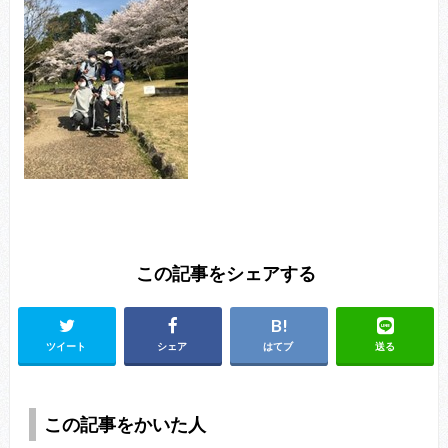
この記事をシェアする
ツイート
シェア
はてブ
送る
この記事をかいた人