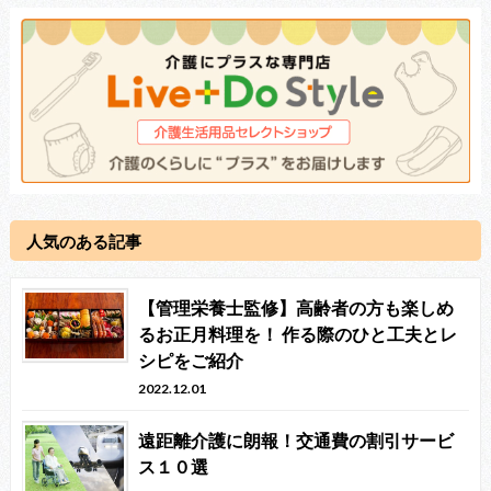
人気のある記事
【管理栄養士監修】高齢者の方も楽しめ
るお正月料理を！ 作る際のひと工夫とレ
シピをご紹介
2022.12.01
遠距離介護に朗報！交通費の割引サービ
ス１０選