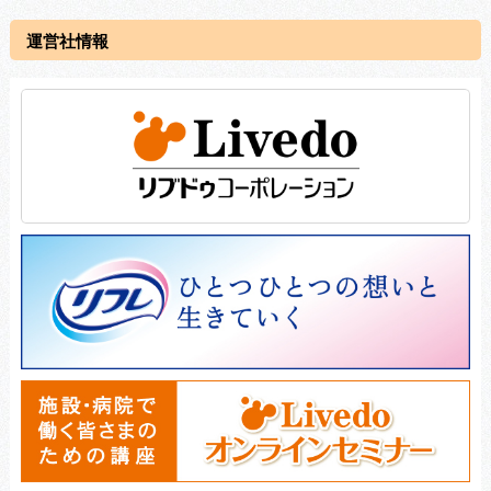
運営社情報