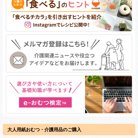
大人用紙おむつ・介護用品のご購入