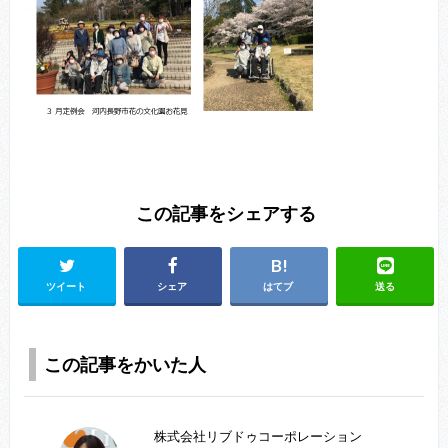
この記事をシェアする
ツイート
シェア
はてブ
送る
この記事をかいた人
株式会社リブドゥコーポレーション