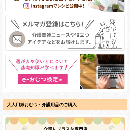
大人用紙おむつ・介護用品のご購入