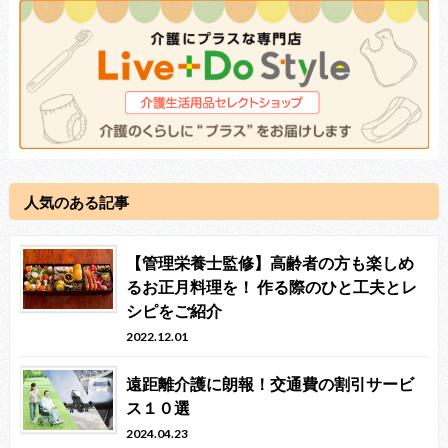
人気のある記事
【管理栄養士監修】高齢者の方も楽しめ
るお正月料理を！ 作る際のひと工夫とレ
シピをご紹介
2022.12.01
遠距離介護に朗報！交通費の割引サービ
ス１０選
2024.04.23