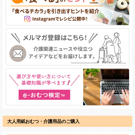
大人用紙おむつ・介護用品のご購入