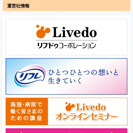
運営社情報