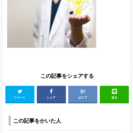
この記事をシェアする
ツイート
シェア
はてブ
送る
この記事をかいた人