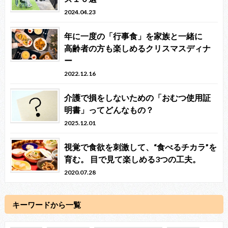
2024.04.23
年に一度の「行事食」を家族と一緒に
高齢者の方も楽しめるクリスマスディナ
ー
2022.12.16
介護で損をしないための「おむつ使用証
明書」ってどんなもの？
2025.12.01
視覚で食欲を刺激して、“食べるチカラ”を
育む。 目で見て楽しめる3つの工夫。
2020.07.28
キーワードから一覧