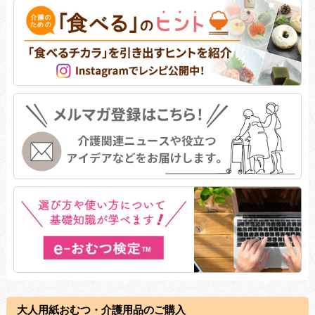
大人用紙おむつ・介護用品のご購入