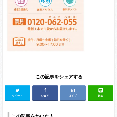
この記事をシェアする
ツイート
シェア
はてブ
送る
この記事をかいた人