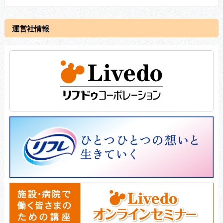
運営社情報