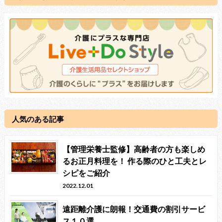
人気のある記事
【管理栄養士監修】高齢者の方も楽しめ
るお正月料理を！ 作る際のひと工夫とレ
シピをご紹介
2022.12.01
遠距離介護に朗報！交通費の割引サービ
ス１０選