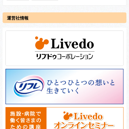
運営社情報