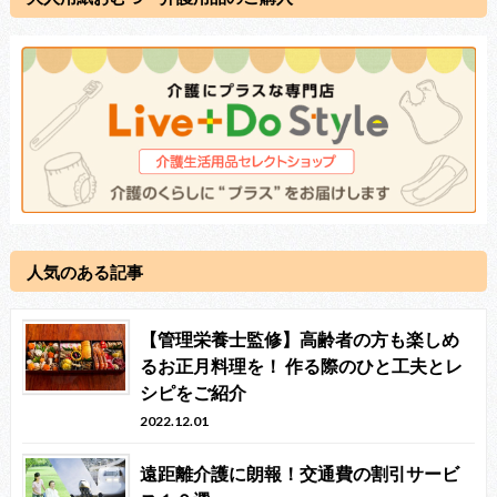
人気のある記事
【管理栄養士監修】高齢者の方も楽しめ
るお正月料理を！ 作る際のひと工夫とレ
シピをご紹介
2022.12.01
遠距離介護に朗報！交通費の割引サービ