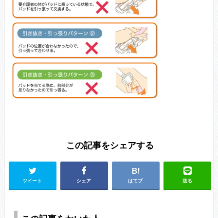
この記事をシェアする
ツイート
シェア
はてブ
送る