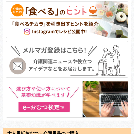
大人用紙おむつ・介護用品のご購入