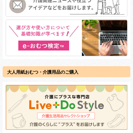
大人用紙おむつ・介護用品のご購入