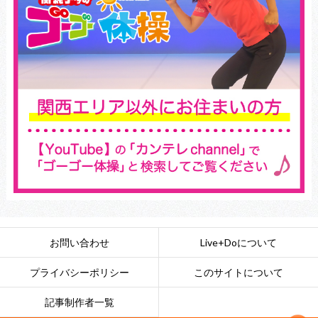
お問い合わせ
Live+Doについて
プライバシーポリシー
このサイトについて
記事制作者一覧