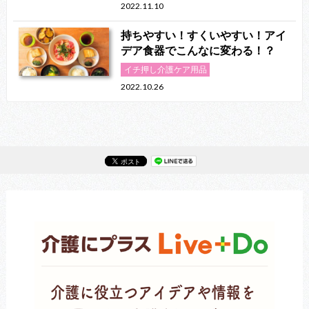
2022.11.10
持ちやすい！すくいやすい！アイ
デア食器でこんなに変わる！？
イチ押し介護ケア用品
2022.10.26