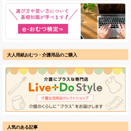
大人用紙おむつ・介護用品のご購入
人気のある記事