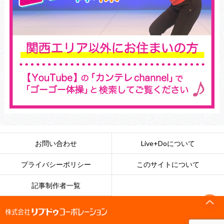
お問い合わせ
Live+Doについて
プライバシーポリシー
このサイトについて
記事制作者一覧