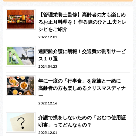
【管理栄養士監修】高齢者の方も楽しめ
るお正月料理を！ 作る際のひと工夫とレ
シピをご紹介
2022.12.01
遠距離介護に朗報！交通費の割引サービ
ス１０選
2024.04.23
年に一度の「行事食」を家族と一緒に
高齢者の方も楽しめるクリスマスディナ
ー
2022.12.16
介護で損をしないための「おむつ使用証
明書」ってどんなもの？
2025.12.01