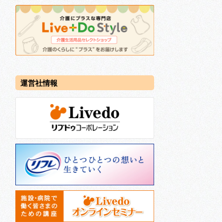
運営社情報