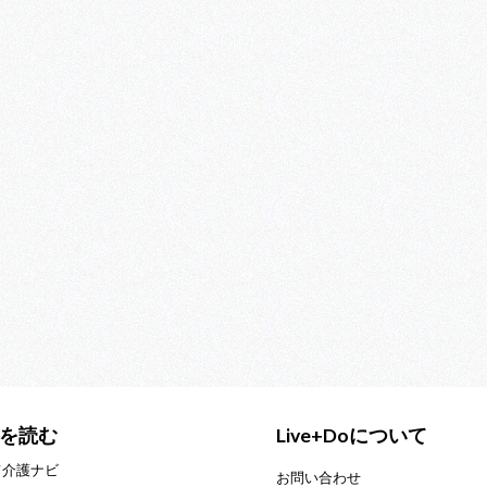
を読む
Live+Doについて
て介護ナビ
お問い合わせ