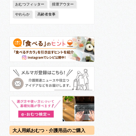
おむつフィッター
排泄アウター
やわらか
高齢者食事
大人用紙おむつ・介護用品のご購入