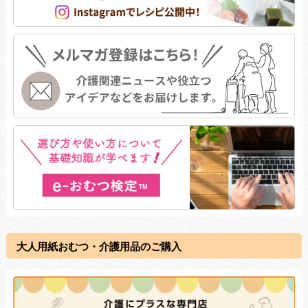
大人用紙おむつ・介護用品のご購入