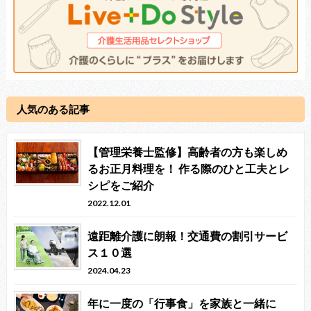
人気のある記事
【管理栄養士監修】高齢者の方も楽しめ
るお正月料理を！ 作る際のひと工夫とレ
シピをご紹介
2022.12.01
遠距離介護に朗報！交通費の割引サービ
ス１０選
2024.04.23
年に一度の「行事食」を家族と一緒に